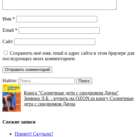
Имя
*
Email
*
Сайт
Сохранить моё имя, email и адрес сайта в этом браузере для
последующих моих комментариев.
Найти:
Книга "Солнечные дети с синдромом Дауна"
Зимина Л.Б. - купить на OZON.ru книгу Солнечные
дети с синдромом Дауна
Свежие записи
Привет! Скучали?