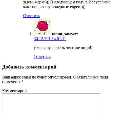
ждем, ждем:))) В следующем году в Иерусалиме,
как говорят правоверные евреи:)))
Ответить
tomm_sawyer
:
30.12.2010 в 01:11
у меня щас очень честное лицо!)
Ответить
Добавить комментарий
Ваш адрес email не будет опубликован.
Обязательные поля
помечены
*
Комментарий